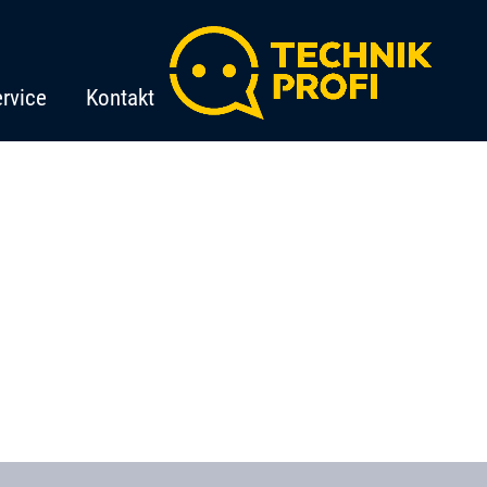
rvice
Kontakt