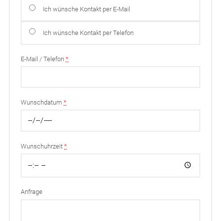
Ich wünsche Kontakt per E-Mail
Ich wünsche Kontakt per Telefon
E-Mail / Telefon
*
Wunschdatum
*
Wunschuhrzeit
*
Anfrage