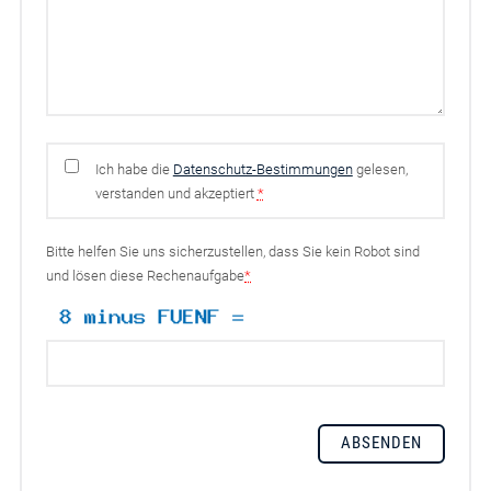
Ich habe die
Datenschutz-Bestimmungen
gelesen,
verstanden und akzeptiert
*
Bitte helfen Sie uns sicherzustellen, dass Sie kein Robot sind
und lösen diese Rechenaufgabe
*