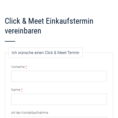
Click & Meet Einkaufstermin
vereinbaren
Ich wünsche einen Click & Meet-Termin
Vorname
*
Name
*
Art der Kontaktaufnahme