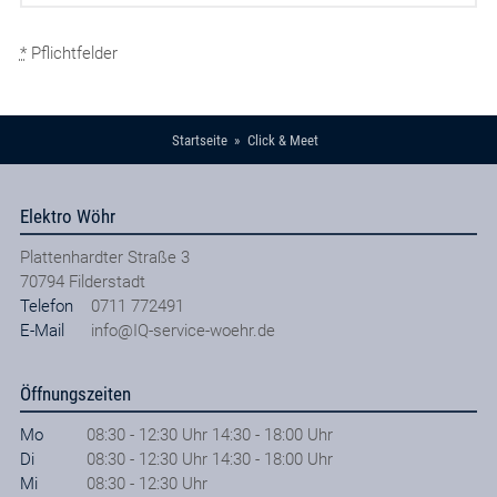
*
Pflichtfelder
Startseite
Click & Meet
Elektro Wöhr
Plattenhardter Straße 3
70794
Filderstadt
Telefon
0711 772491
E-Mail
info@IQ-service-woehr.de
Öffnungszeiten
Mo
08:30 - 12:30 Uhr 14:30 - 18:00 Uhr
Di
08:30 - 12:30 Uhr 14:30 - 18:00 Uhr
Mi
08:30 - 12:30 Uhr