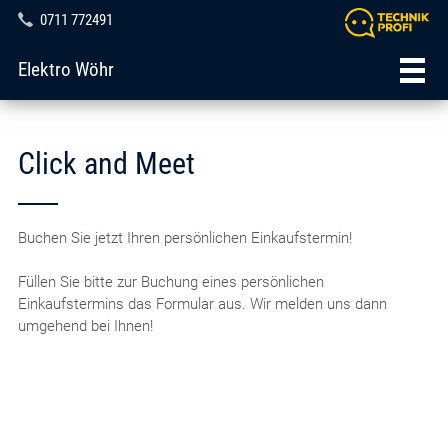
0711 772491
Elektro Wöhr
Click and Meet
Buchen Sie jetzt Ihren persönlichen Einkaufstermin!
Füllen Sie bitte zur Buchung eines persönlichen
Einkaufstermins das Formular aus. Wir melden uns dann
umgehend bei Ihnen!