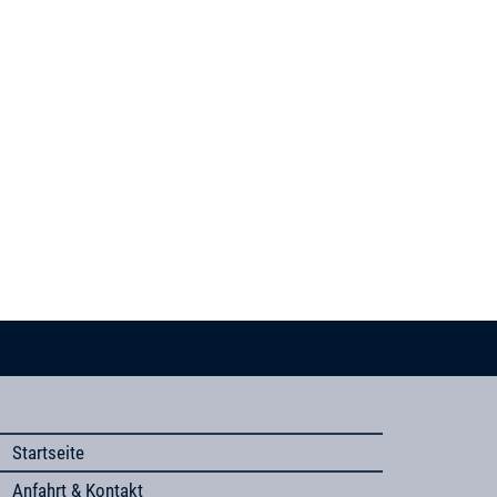
Startseite
Anfahrt & Kontakt