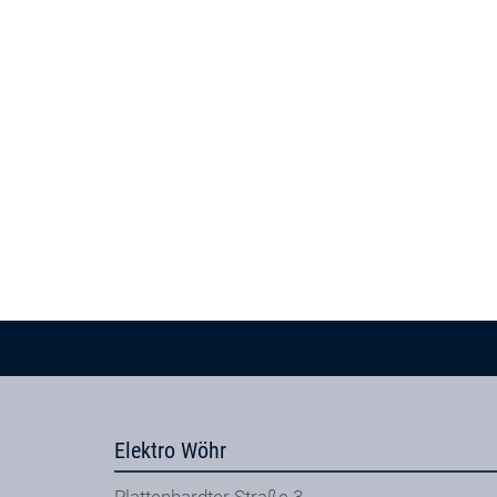
Elektro Wöhr