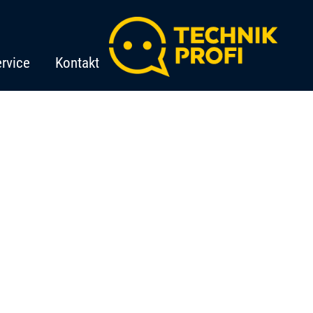
rvice
Kontakt