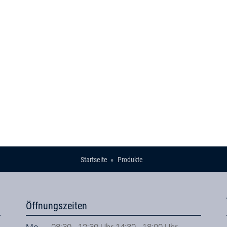
Startseite
Produkte
Öffnungszeiten