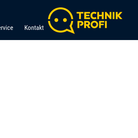
rvice
Kontakt