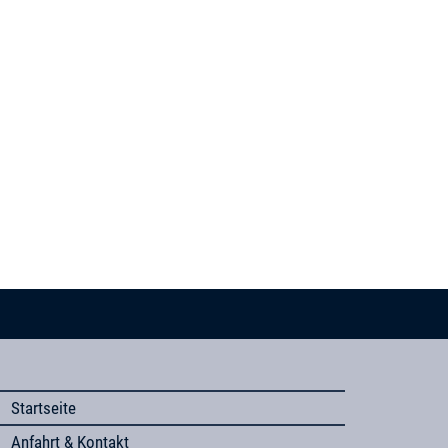
Startseite
Anfahrt & Kontakt