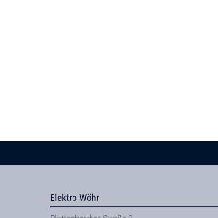
Elektro Wöhr