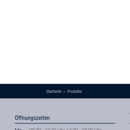
Startseite
Produkte
Öffnungszeiten